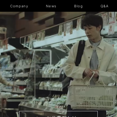
News
Blog
Q&A
Company