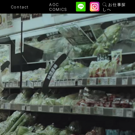
AOC
お仕事探
Contact
COMICS
しへ