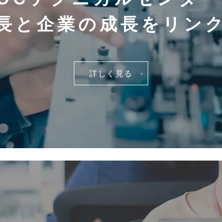
長と企業の成長を
リン
詳しく見る