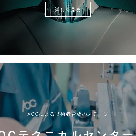
詳しく見る
AOCによる技術者育成のステージ
AOCテクニカルセンター