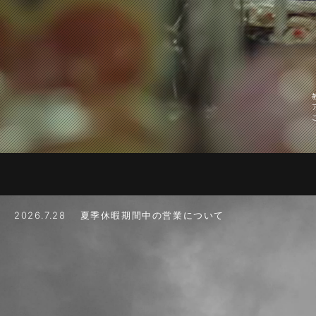
2026.7.28 夏季休暇期間中の営業について