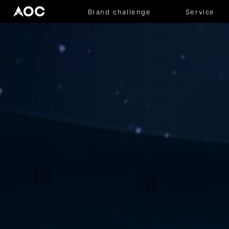
Brand challenge
Service