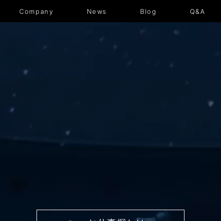
News
Blog
Q&A
Company