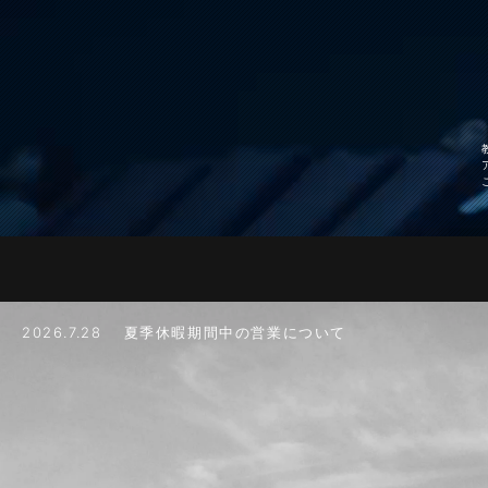
2026.7.28 夏季休暇期間中の営業について