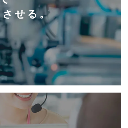
クさせる。