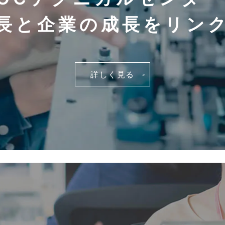
長と企業の成長を
リン
詳しく見る