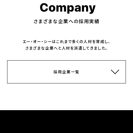
さまざまな企業への採用実績
エー・オー・シーはこれまで多くの人材を育成し、
さまざまな企業へと人材を派遣してきました。
採用企業一覧