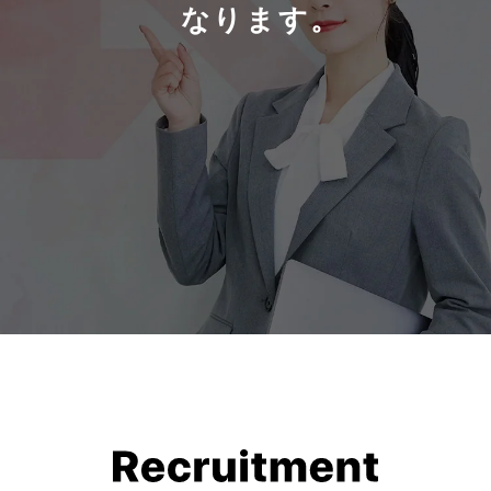
なります。