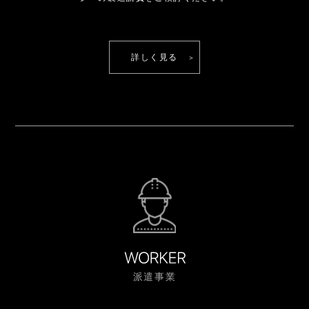
詳しく見る
派遣事業