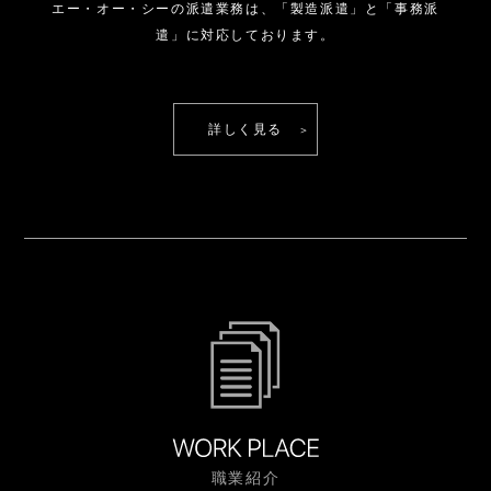
エー・オー・シーの派遣業務は、
「製造派遣」と「事務派
遣」に対応しております。
詳しく見る
職業紹介