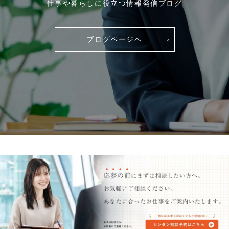
仕事や暮らしに役立つ情報発信ブログ
ブログページへ