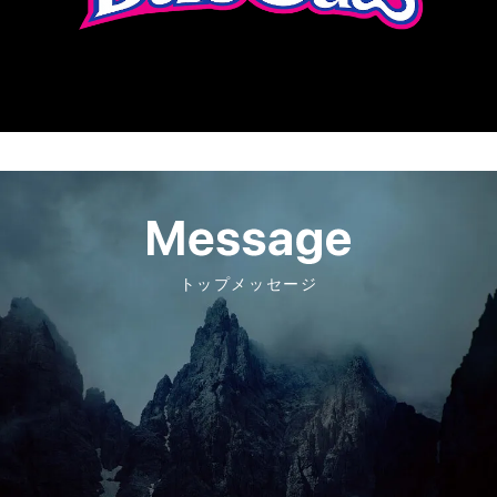
トップメッセージ