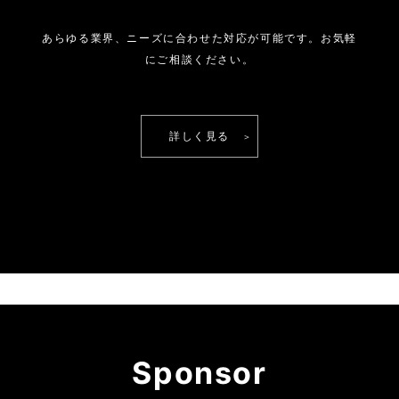
あらゆる業界、ニーズに合わせた対応が可能です。
お気軽
にご相談ください。
詳しく見る
Sponsor