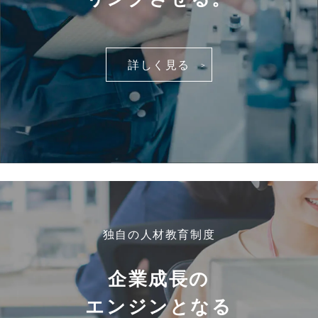
詳しく見る
独自の人材教育制度
企業成長の
エンジンとなる