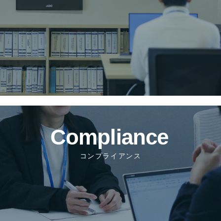
コンプライアンス