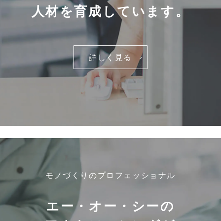
人材を育成しています。
詳しく見る
モノづくりのプロフェッショナル
エー・オー・シーの