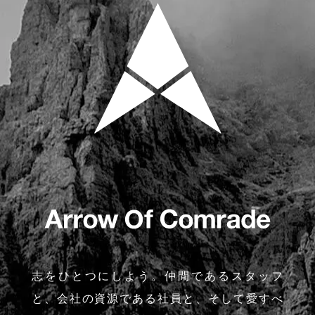
志をひとつにしよう。仲間であるスタッフ
と、会社の資源である社員と、そして愛すべ