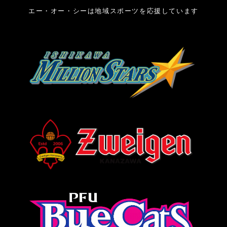
エー・オー・シーは地域スポーツを応援しています