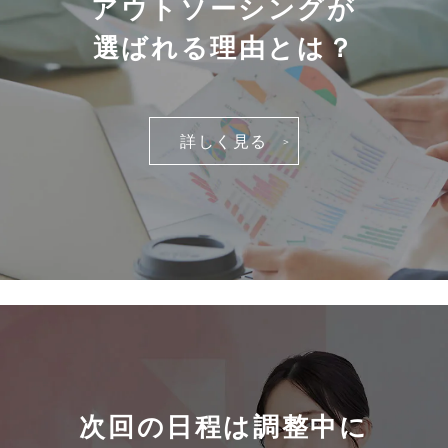
アウトソーシングが
選ばれる理由とは？
詳しく見る
次回の日程は調整中に