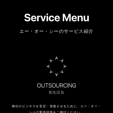
エー・オー・シーのサービス紹介
製造請負
御社のビジネスを安定・加速させるために、
エー・オー・
シーの製造請負をご検討ください。