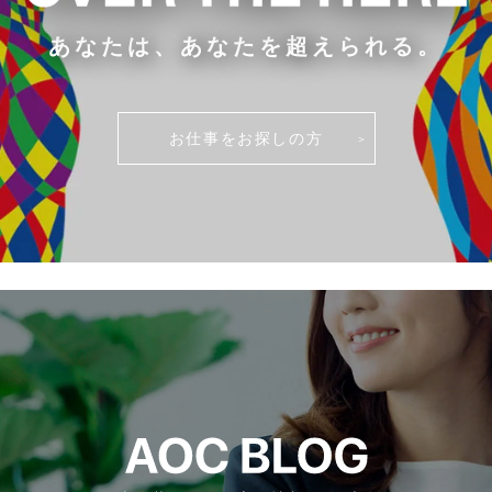
あなたは、あなたを超えられる。
お仕事をお探しの方