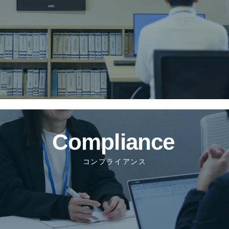
コンプライアンス