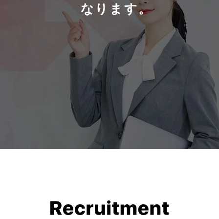
なります。