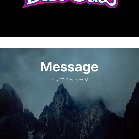
トップメッセージ