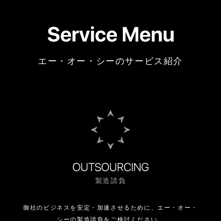
エー・オー・シーのサービス紹介
製造請負
御社のビジネスを安定・加速させるために、
エー・オー・
シーの製造請負をご検討ください。