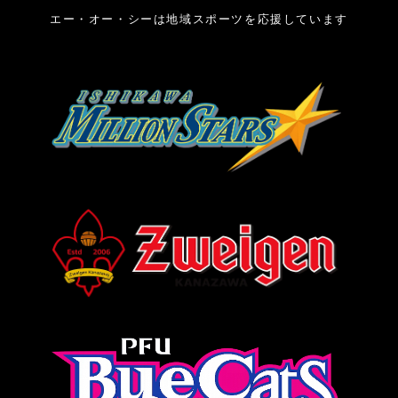
エー・オー・シーは地域スポーツを応援しています