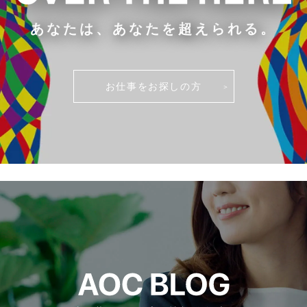
あなたは、あなたを超えられる。
お仕事をお探しの方