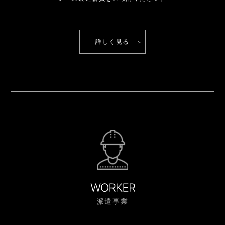
詳しく見る
派遣事業