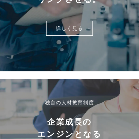
詳しく見る
独自の人材教育制度
企業成長の
エンジンとなる