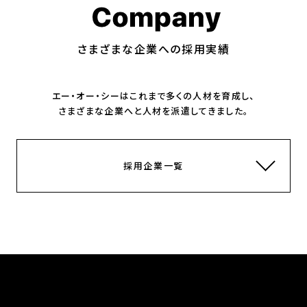
さまざまな企業への採用実績
エー・オー・シーはこれまで多くの人材を育成し、
さまざまな企業へと人材を派遣してきました。
採用企業一覧