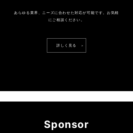
あらゆる業界、ニーズに合わせた対応が可能です。
お気軽
にご相談ください。
詳しく見る
Sponsor