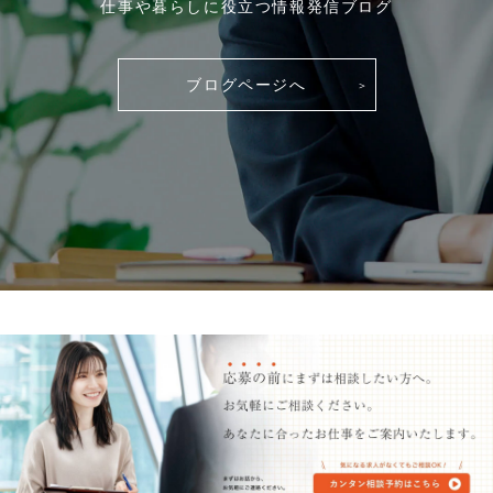
仕事や暮らしに役立つ情報発信ブログ
ブログページへ