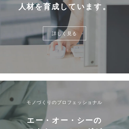
人材を育成しています。
詳しく見る
モノづくりのプロフェッショナル
エー・オー・シーの