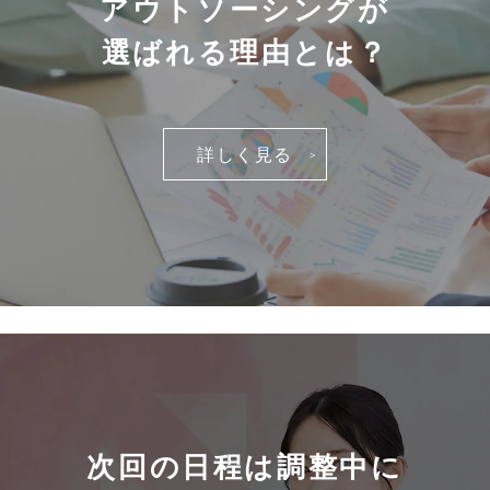
アウトソーシングが
選ばれる理由とは？
詳しく見る
次回の日程は調整中に