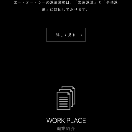
エー・オー・シーの派遣業務は、
「製造派遣」と「事務派
遣」に対応しております。
詳しく見る
職業紹介