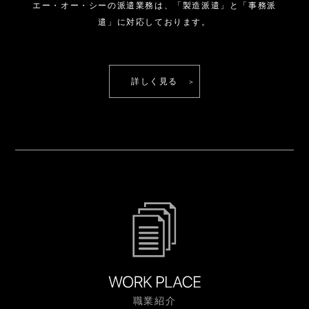
エー・オー・シーの派遣業務は、
「製造派遣」と「事務派
遣」に対応しております。
詳しく見る
職業紹介