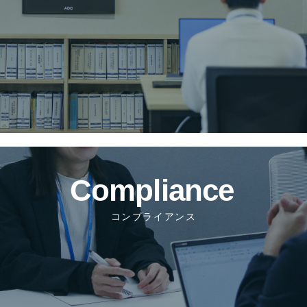
コンプライアンス