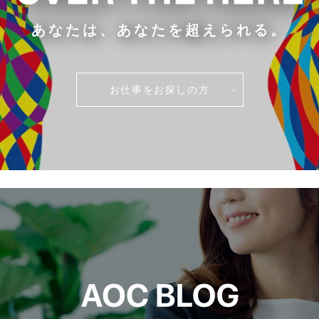
あなたは、あなたを超えられる。
お仕事をお探しの方