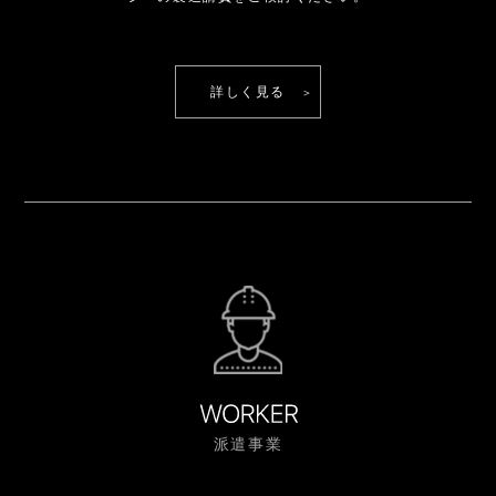
詳しく見る
派遣事業