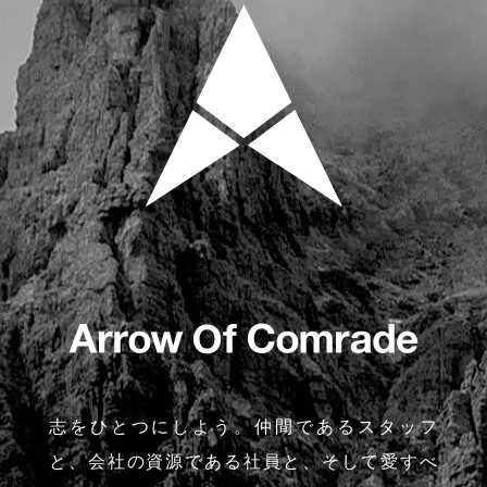
志をひとつにしよう。仲間であるスタッフ
と、会社の資源である社員と、そして愛すべ