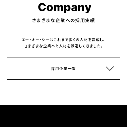
さまざまな企業への採用実績
エー・オー・シーはこれまで多くの人材を育成し、
さまざまな企業へと人材を派遣してきました。
採用企業一覧