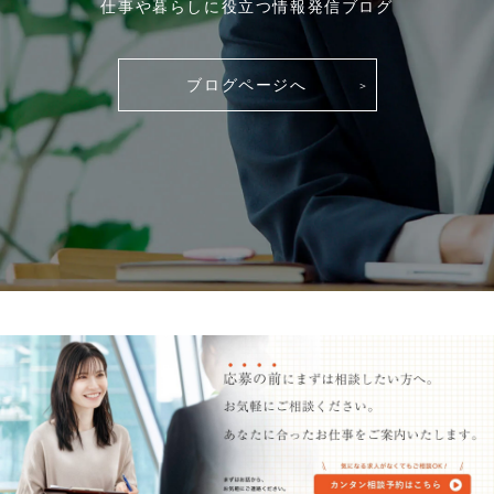
仕事や暮らしに役立つ情報発信ブログ
ブログページへ