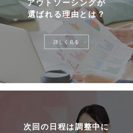
アウトソーシングが
選ばれる理由とは？
詳しく見る
次回の日程は調整中に