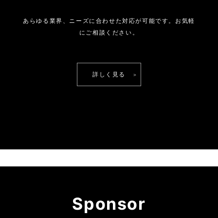
あらゆる業界、ニーズに合わせた対応が可能です。
お気軽
にご相談ください。
詳しく見る
Sponsor