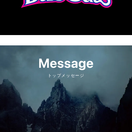
トップメッセージ