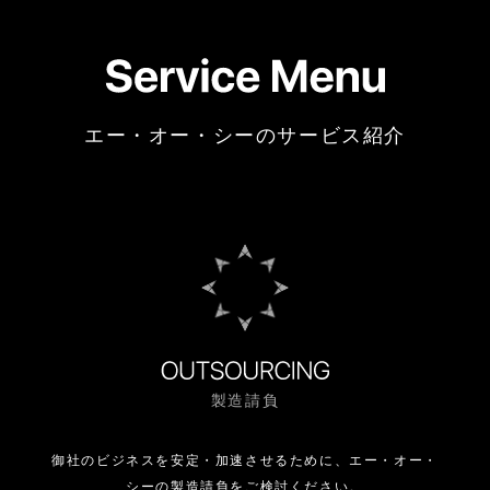
エー・オー・シーのサービス紹介
製造請負
御社のビジネスを安定・加速させるために、
エー・オー・
シーの製造請負をご検討ください。