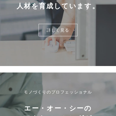
人材を育成しています。
詳しく見る
モノづくりのプロフェッショナル
エー・オー・シーの