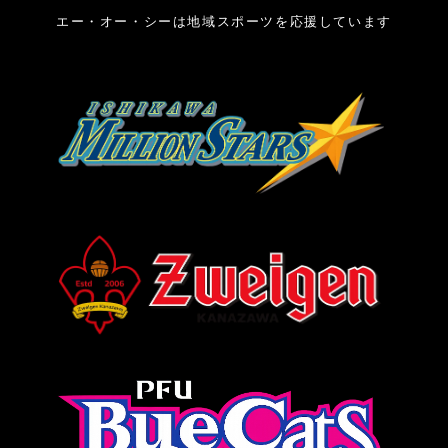
エー・オー・シーは地域スポーツを応援しています