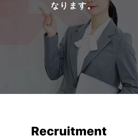
なります。