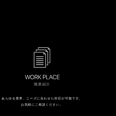
職業紹介
あらゆる業界、ニーズに合わせた対応が可能です。
お気軽にご相談ください。