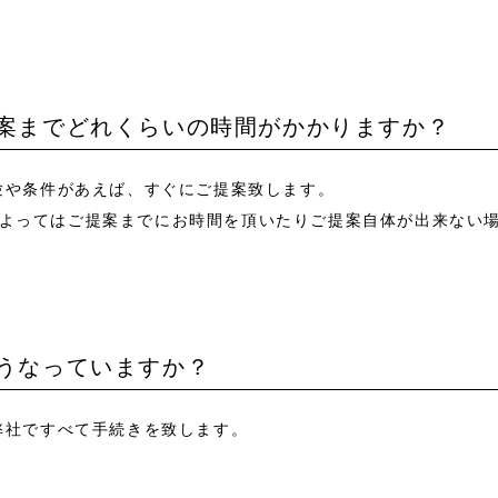
提案までどれくらいの時間がかかりますか？
経験や条件があえば、すぐにご提案致します。
よってはご提案までにお時間を頂いたりご提案自体が出来ない
どうなっていますか？
く弊社ですべて手続きを致します。