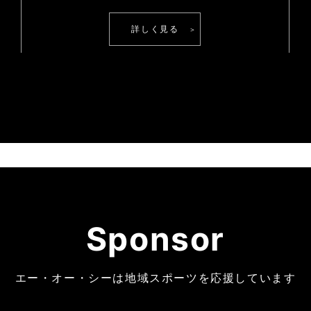
詳しく見る
Sponsor
エー・オー・シーは地域スポーツを応援しています