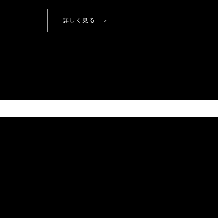
詳しく見る