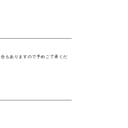
場合もありますので予めご了承くだ