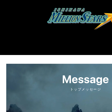
トップメッセージ