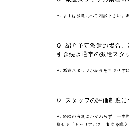
A. まずは派遣元へご相談下さい
Q. 紹介予定派遣の場合
引き続き通常の派遣スタ
A. 派遣スタッフが紹介を希望せ
Q. スタッフの評価制度
A. 経験の有無にかかわらず、一
指せる「キャリアパス」制度を導入