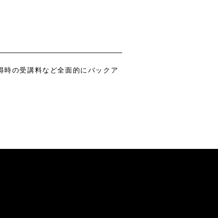
取得時の受講料など全面的にバックア