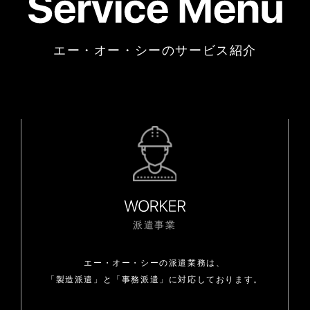
エー・オー・シーのサービス紹介
派遣事業
エー・オー・シーの派遣業務は、
「製造派遣」と「事務派遣」に対応しております。