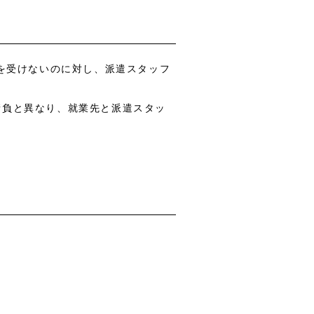
示を受けないのに対し、派遣スタッフ
請負と異なり、就業先と派遣スタッ