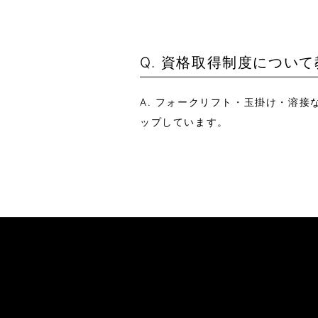
Q. 資格取得制度につい
A. フォークリフト・玉掛け・溶
ップしています。