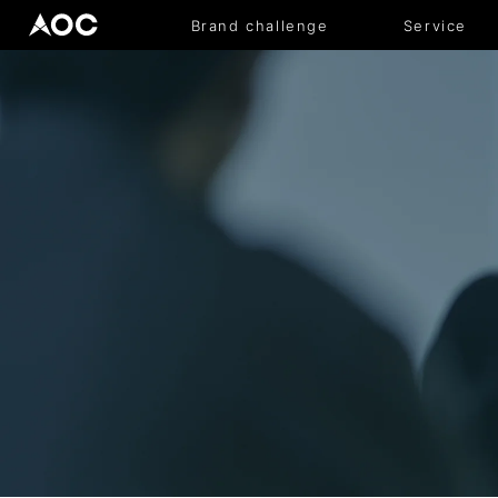
Brand challenge
Service