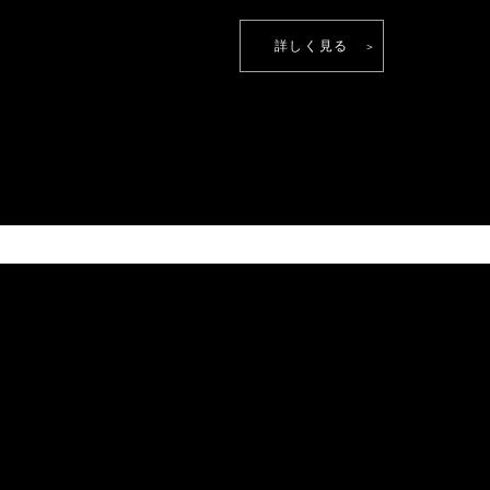
詳しく見る