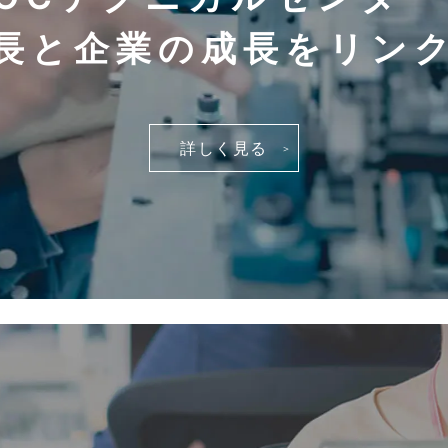
長と企業の成長を
リン
詳しく見る