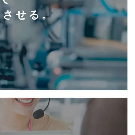
クさせる。