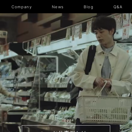
News
Blog
Q&A
Company