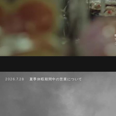
2026.7.28 夏季休暇期間中の営業について