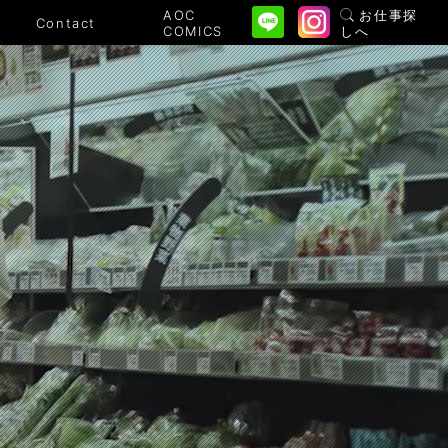
AOC
お仕事探
Contact
COMICS
しへ