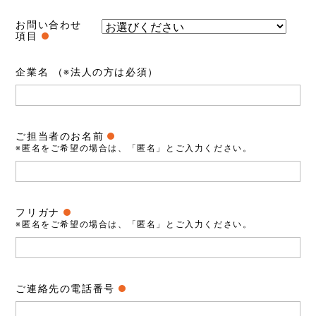
お問い合わせ
項目
企業名
（※法人の方は必須）
ご担当者のお名前
※匿名をご希望の場合は、「匿名」とご入力ください。
フリガナ
※匿名をご希望の場合は、「匿名」とご入力ください。
ご連絡先の電話番号