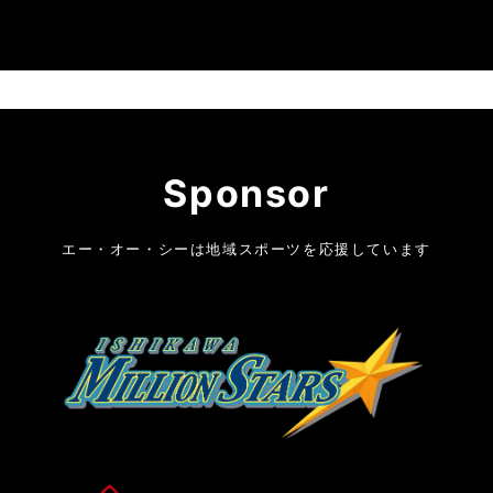
Sponsor
エー・オー・シーは地域スポーツを応援しています