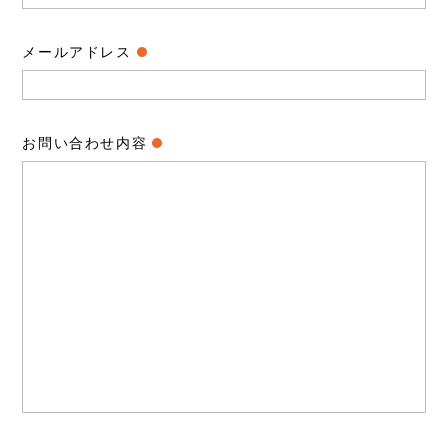
メールアドレス
お問い合わせ内容