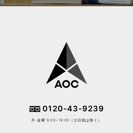
0120-43-9239
月-金曜 9:00~18:00（土日祝は除く）