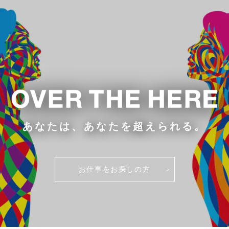
あなたは、あなたを超えられる。
お仕事をお探しの方