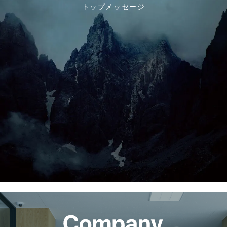
トップメッセージ