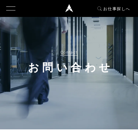
お仕事探しへ
Contact
お問い合わせ