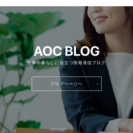
仕事や暮らしに役立つ情報発信ブログ
ブログページへ