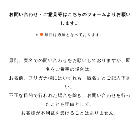
お問い合わせ・ご意見等はこちらのフォームよりお願い
します。
※
項目は必須となっております。
原則、実名での問い合わせをお願いしておりますが、匿
名をご希望の場合は、
お名前、フリガナ欄にはいずれも「匿名」とご記入下さ
い。
不正な目的で行われた場合を除き、お問い合わせを行っ
たことを理由として、
お客様が不利益を受けることはありません。