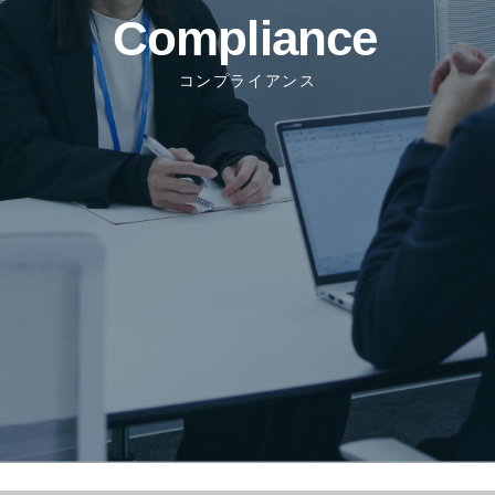
コンプライアンス