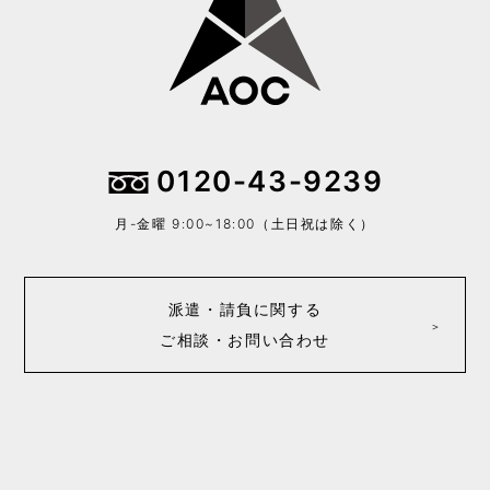
0120-43-9239
月-金曜 9:00~18:00（土日祝は除く）
派遣・請負に関する
ご相談・お問い合わせ