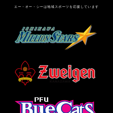
エー・オー・シーは地域スポーツを応援しています