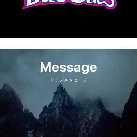
トップメッセージ