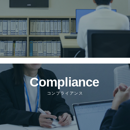
コンプライアンス