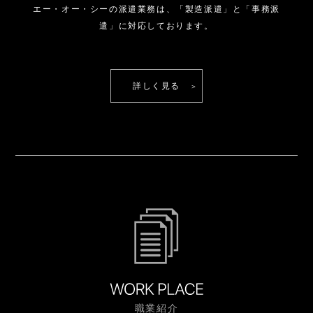
エー・オー・シーの派遣業務は、
「製造派遣」と「事務派
遣」に対応しております。
詳しく見る
職業紹介