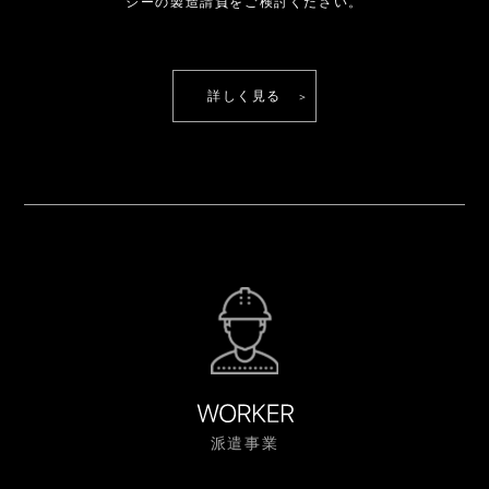
シーの製造請負をご検討ください。
詳しく見る
派遣事業