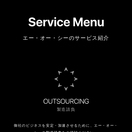
エー・オー・シーのサービス紹介
製造請負
御社のビジネスを安定・加速させるために、
エー・オー・