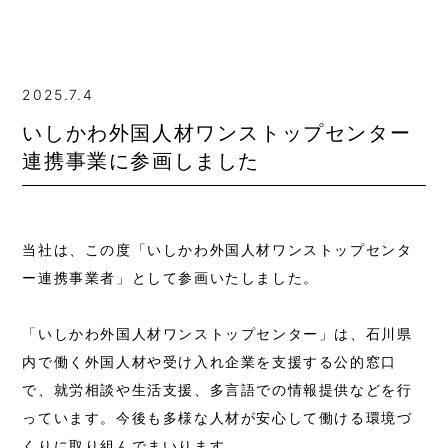
2025.7.4
いしかわ外国人材ワンストップセンター
連携事業に参画しました
当社は、この度「いしかわ外国人材ワンストップセンタ
ー連携事業者」として参画いたしました。
「いしかわ外国人材ワンストップセンター」は、石川県
内で働く外国人材や受け入れ企業を支援する公的窓口
で、就労相談や生活支援、多言語での情報提供などを行
っています。今後も多様な人材が安心して働ける環境づ
くりに取り組んでまいります。