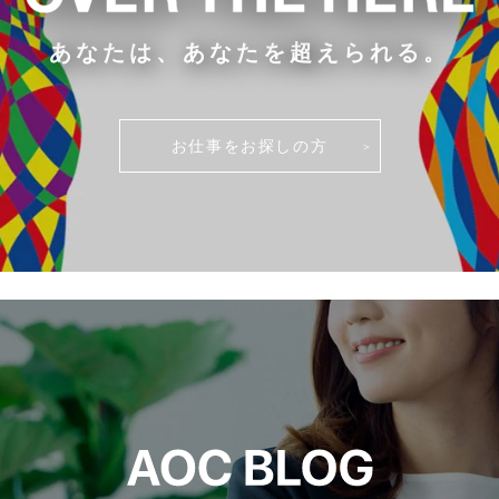
あなたは、あなたを超えられる。
お仕事をお探しの方