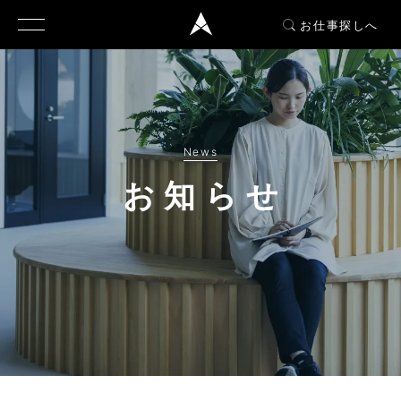
お仕事探しへ
News
お知らせ