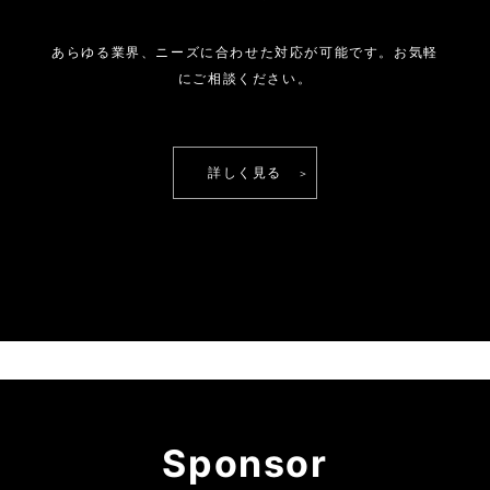
あらゆる業界、ニーズに合わせた対応が可能です。
お気軽
にご相談ください。
詳しく見る
Sponsor