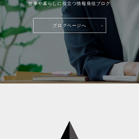
仕事や暮らしに役立つ情報発信ブログ
ブログページへ